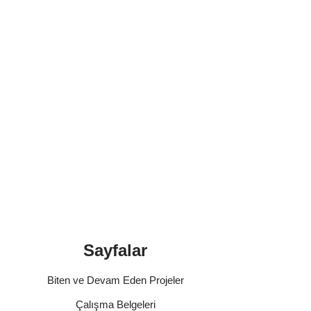
Sayfalar
Biten ve Devam Eden Projeler
Çalışma Belgeleri