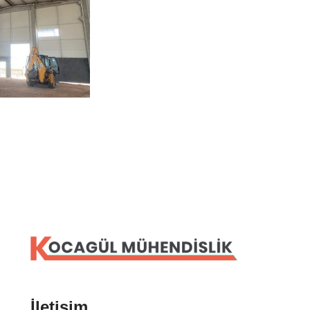
İletişim