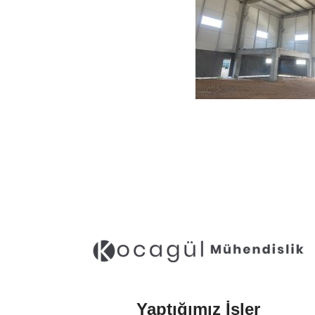
Yaptığımız İşler