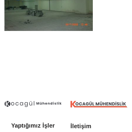
Yaptığımız İşler
İletişim