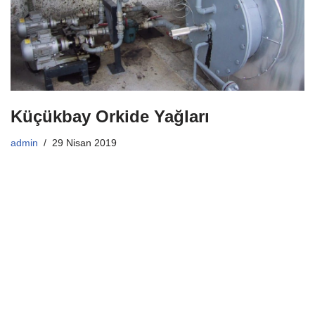
Küçükbay Orkide Yağları
admin
29 Nisan 2019