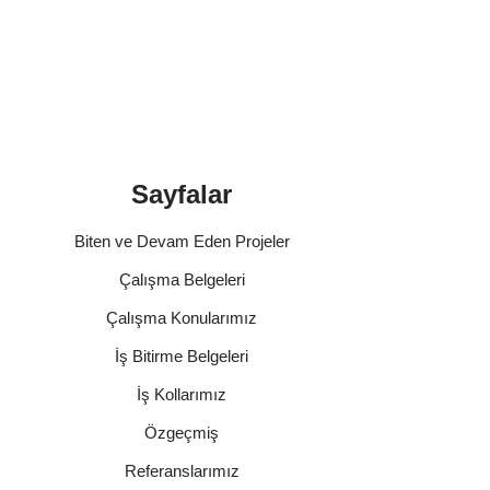
Sayfalar
Biten ve Devam Eden Projeler
Çalışma Belgeleri
Çalışma Konularımız
İş Bitirme Belgeleri
İş Kollarımız
Özgeçmiş
Referanslarımız