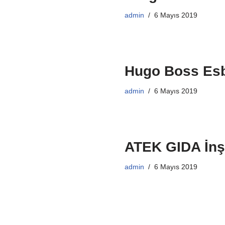
admin
6 Mayıs 2019
Hugo Boss Es
admin
6 Mayıs 2019
ATEK GIDA İnşa
admin
6 Mayıs 2019