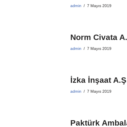
admin
7 Mayıs 2019
Norm Civata A.
admin
7 Mayıs 2019
İzka İnşaat A.Ş
admin
7 Mayıs 2019
Paktürk Ambala