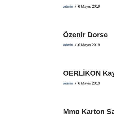
admin
6 Mayıs 2019
Özenir Dorse
admin
6 Mayıs 2019
OERLİKON Kayn
admin
6 Mayıs 2019
Mmg Karton Sa